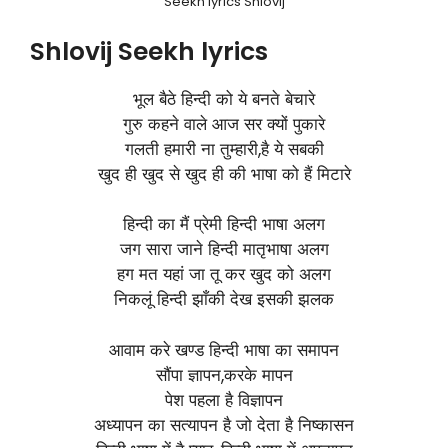
Seekh lyrics Shlovij
Shlovij Seekh lyrics
भूल बैठे हिन्दी को ये बनते बेचारे
गुरु कहने वाले आज सर क्यों पुकारे
गलती हमारी ना तुम्हारी,है ये सबकी
खुद ही खुद से खुद ही की भाषा को हैं मिटारे
हिन्दी का मैं प्रेमी हिन्दी भाषा अलग
जग सारा जाने हिन्दी मातृभाषा अलग
हग मत यहां जा तू कर खुद को अलग
निकलूं हिन्दी झाँकी देख इसकी झलक
आवाम करे खण्ड हिन्दी भाषा का समापन
सौंपा ज्ञापन,करके मापन
पेश पहला है विज्ञापन
अध्यापन का सत्यापन है जो देता है निष्कासन