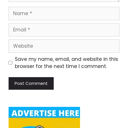
Name
Email
Website
Save my name, email, and website in this
browser for the next time I comment.