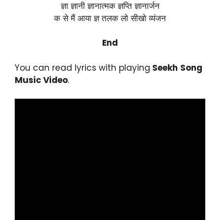
ज्ञा ज्ञानी ज्ञानात्मक ज्ञप्ति ज्ञानार्जन
क से मैं आया ज्ञ तलक लो सीखो व्यंजन
End
You can read lyrics with playing
Seekh
Song
Music Video
.