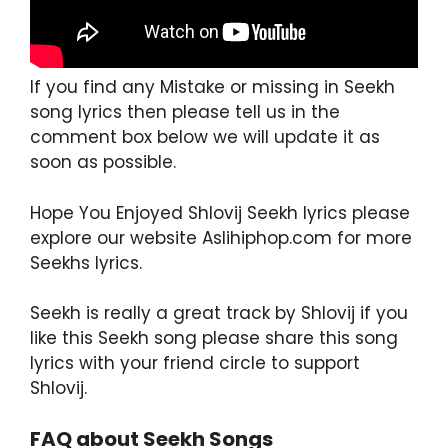
If you find any Mistake or missing in Seekh
song lyrics then please tell us in the
comment box below we will update it as
soon as possible.
Hope You Enjoyed Shlovij Seekh lyrics please
explore our website Aslihiphop.com for more
Seekhs lyrics.
Seekh is really a great track by Shlovij if you
like this Seekh song please share this song
lyrics with your friend circle to support
Shlovij.
FAQ about Seekh Songs