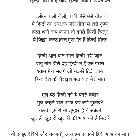
हिन्दी भाषा में है प्यार, हिन्दी भाषा में अपनापन
श्लोक वाली बोली, वाणी जैसे मेरी तीक्ष्ण
मैं हिन्दी का संरक्षक जैसे गीता में श्री कृष्ण
हस्त थामे जब कलम तो बनते हिन्दी चित्र
ये जिह्वा, कण्ठ,हस्त,मुख मेरे हैं हिन्दी मित्र
हिन्दी आन बान शान हिन्दी मेरी जान
वायु मांगे जैसे देह हिन्दी में हैं ऐसे प्राण
ध्यान मेरा सब पे जो नकारे हिंदी ज्ञान
हिन्द देश की पैदाइश बेटा बात मेरी मान
भूल बैठे हिन्दी को ये बनते बेचारे
गुरु कहने वाले आज सर क्यों पुकारे?
गलती हमारी ना तुम्हारी,है ये सबकी
खुद ही खुद से खुद ही की भाषा को हैं मिटारे
तो आइए देवियों और सज्जनों, आज हम आपको हिंदी भाषा का भान