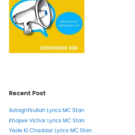
Recent Post
Astaghfirullah Lyrics MC Stan
Khajwe Vichar Lyrics MC Stan
Yede Ki Chaddar Lyrics MC Stan