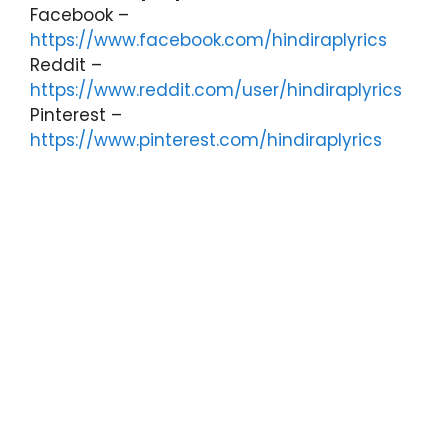
Facebook –
https://www.facebook.com/hindiraplyrics
Reddit –
https://www.reddit.com/user/hindiraplyrics
Pinterest –
https://www.pinterest.com/hindiraplyrics